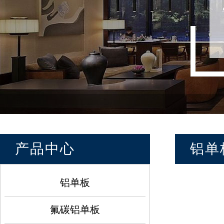
产品中心
铝单
铝单板
氟碳铝单板