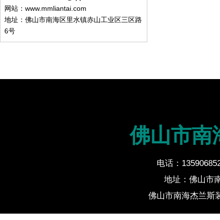
网站：www.mmliantai.com
地址：佛山市南海区里水镇赤山工业区三区路
6号
佛山市南
电话：135906852
地址：佛山市
佛山市南海杰兰斯