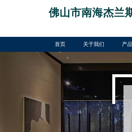
佛山市南海杰兰
首页
关于我们
产