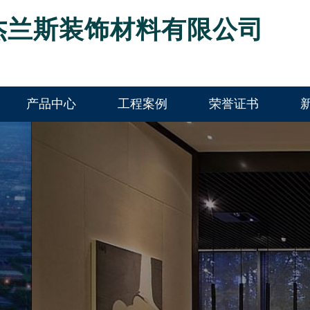
杰兰斯装饰材料有限公司
产品中心
工程案例
荣誉证书