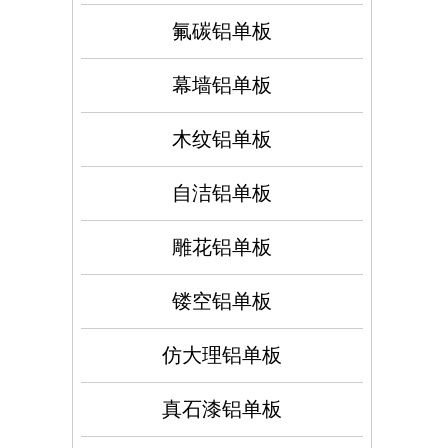
氟碳铝单板
幕墙铝单板
木纹铝单板
自洁铝单板
雕花铝单板
镂空铝单板
仿大理铝单板
真石漆铝单板