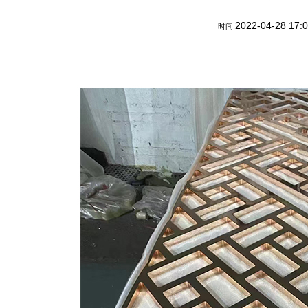
2022-04-28 17:
时间: