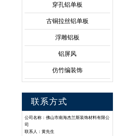
穿孔铝单板
古铜拉丝铝单板
浮雕铝板
铝屏风
仿竹编装饰
联系方式
公司名称：佛山市南海杰兰斯装饰材料有限公
司
联系人：黄先生