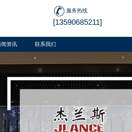
服务热线
[13590685211]
新闻资讯
联系我们