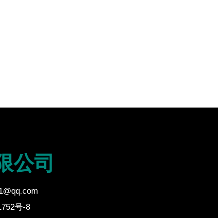
限公司
21@qq.com
752号-8