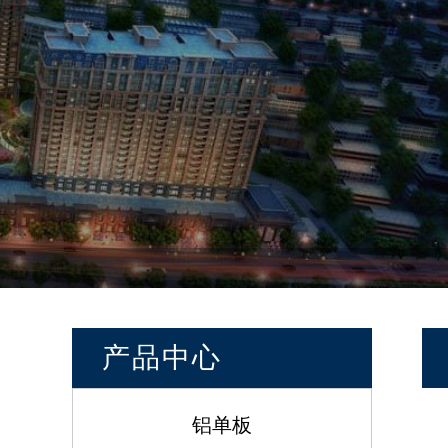
产品中心
铝单板