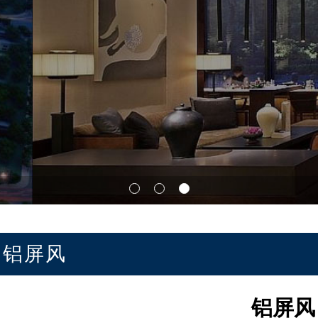
铝屏风
铝屏风