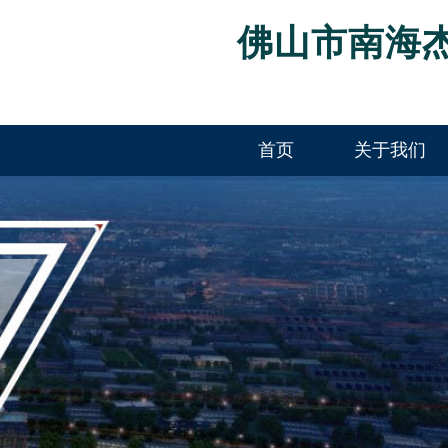
佛山市南海
首页
关于我们