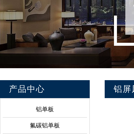
产品中心
铝屏
铝单板
氟碳铝单板