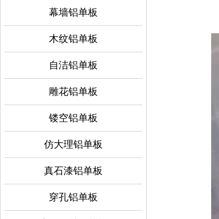
幕墙铝单板
木纹铝单板
自洁铝单板
雕花铝单板
镂空铝单板
仿大理铝单板
真石漆铝单板
穿孔铝单板