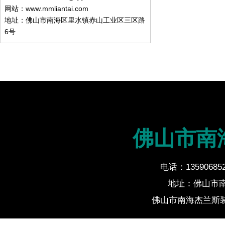
网站：www.mmliantai.com
地址：佛山市南海区里水镇赤山工业区三区路
6号
佛山市南
电话：135906852
地址：佛山市
佛山市南海杰兰斯