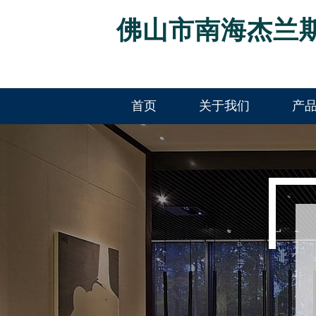
佛山市南海杰兰
首页
关于我们
产