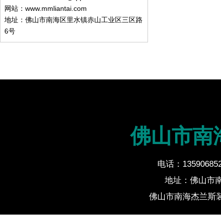
网站：www.mmliantai.com
地址：佛山市南海区里水镇赤山工业区三区路
6号
佛山市南
电话：135906852
地址：佛山市
佛山市南海杰兰斯